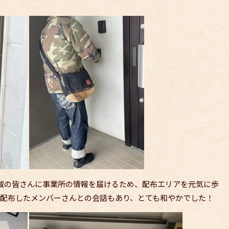
地域の皆さんに事業所の情報を届けるため、配布エリアを元気に歩
 一緒に配布したメンバーさんとの会話もあり、とても和やかでした！