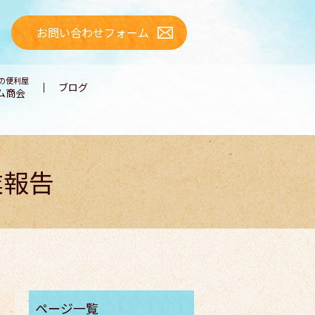
お問い合わせフォーム
の便利屋
ブログ
ム商会
業報告