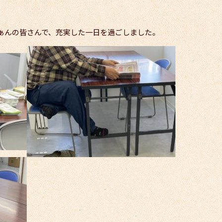
んふぁんの皆さんで、充実した一日を過ごしました。