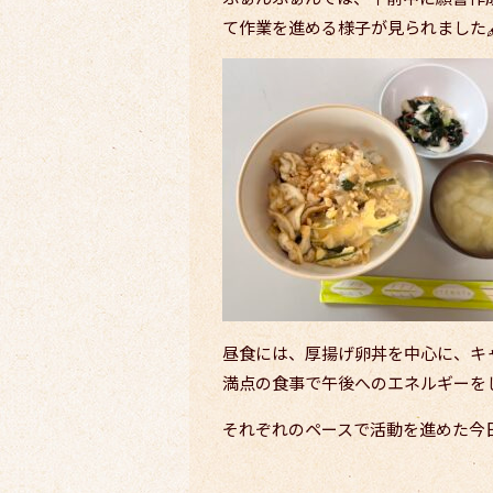
て作業を進める様子が見られました🖋️
昼食には、厚揚げ卵丼を中心に、キ
満点の食事で午後へのエネルギーをし
それぞれのペースで活動を進めた今