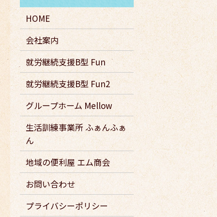
HOME
会社案内
就労継続支援B型 Fun
就労継続支援B型 Fun2
グループホーム Mellow
生活訓練事業所 ふぁんふぁ
ん
地域の便利屋 エム商会
お問い合わせ
プライバシーポリシー