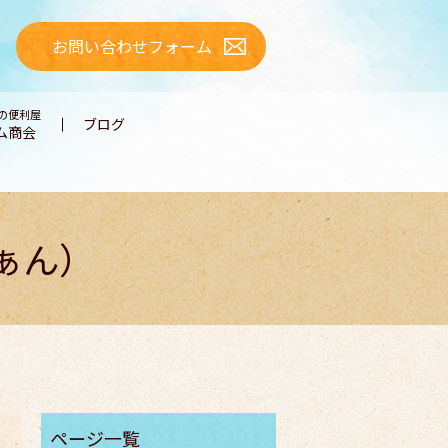
お問い合わせフォーム
の便利屋
ブログ
ム商会
ぁん）