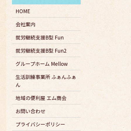
HOME
会社案内
就労継続支援B型 Fun
就労継続支援B型 Fun2
グループホーム Mellow
生活訓練事業所 ふぁんふぁ
ん
地域の便利屋 エム商会
お問い合わせ
プライバシーポリシー