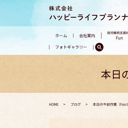
就労継続支援
ホーム
会社案内
Fun
フォトギャラリー
本日
HOME
ブログ
本日の午前作業（Fun