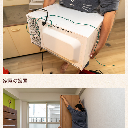
家電の設置