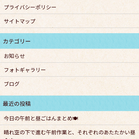
プライバシーポリシー
サイトマップ
お知らせ
フォトギャラリー
ブログ
今日の午前と昼ごはんまとめ🍽️
晴れ空の下で進む午前作業と、それぞれのあたたかい昼