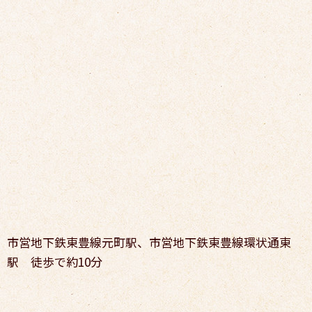
市営地下鉄東豊線元町駅、市営地下鉄東豊線環状通東
駅 徒歩で約10分