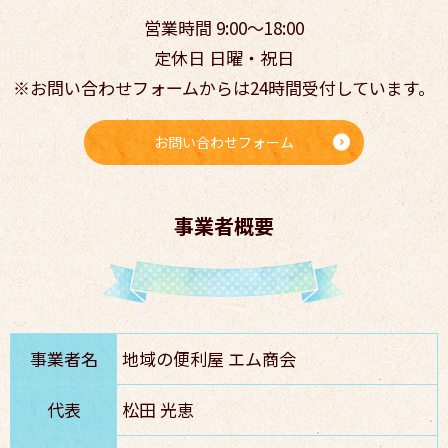
営業時間 9:00～18:00
定休日 日曜・祝日
※お問い合わせフォームからは24時間受付しています。
お問い合わせフォーム
事業者概要
事業者名
地域の便利屋 エム商会
代表
松田 光恵