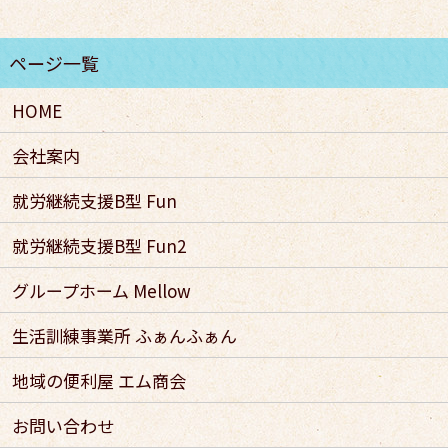
HOME
会社案内
就労継続支援B型 Fun
就労継続支援B型 Fun2
グループホーム Mellow
生活訓練事業所 ふぁんふぁん
地域の便利屋 エム商会
お問い合わせ