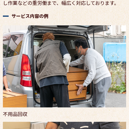
し作業などの重労働まで、幅広く対応しております。
サービス内容の例
不用品回収