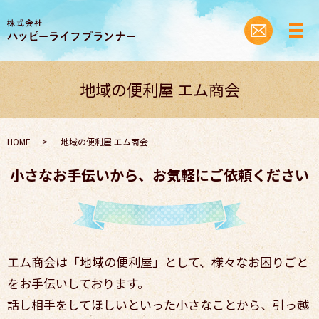
地域の便利屋 エム商会
HOME
地域の便利屋 エム商会
小さなお手伝いから、お気軽にご依頼ください
エム商会は「地域の便利屋」として、様々なお困りごと
をお手伝いしております。
話し相手をしてほしいといった小さなことから、引っ越