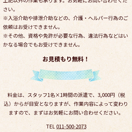
上記以外の作業も承ります。お気軽にお問い合わせくだ
さい。
※入浴介助や排泄介助などの、介護・ヘルパー行為のご
依頼はお受けできません。
※その他、資格や免許が必要な行為、違法行為などはい
かなる場合でもお受けできません。
お見積もり無料！
料金は、スタッフ1名×1時間の派遣で、3,000円（税
込）からが目安となりますが、
作業内容によって変わり
ますので、まずはお気軽にお問い合わせください。
TEL
011-500-2073