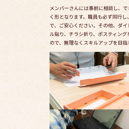
メンバーさんには事前に相談し、で
く形となります。職員も必ず同行し
で、ご安心ください。その他、ダイ
ル貼り、チラシ折り、ポスティング
ので、無理なくスキルアップを目指