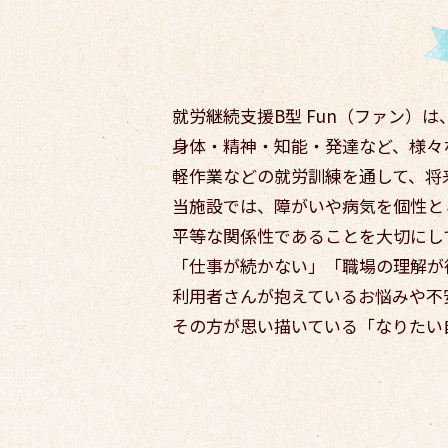
就労継続支援B型 Fun（ファン）
身体・精神・知能・発達など、様々
軽作業などの就労訓練を通して、将
当施設では、障がいや病気を個性と
平等な関係性であることを大切にし
「仕事が続かない」「職場の理解が
利用者さんが抱えているお悩みや不
その方が思い描いている「なりたい