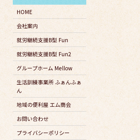
HOME
会社案内
就労継続支援B型 Fun
就労継続支援B型 Fun2
グループホーム Mellow
生活訓練事業所 ふぁんふぁ
ん
地域の便利屋 エム商会
お問い合わせ
プライバシーポリシー