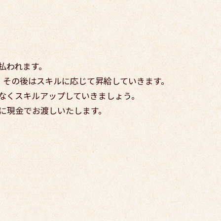
払われます。
し、その後はスキルに応じて昇給していきます。
なくスキルアップしていきましょう。
日に現金でお渡しいたします。