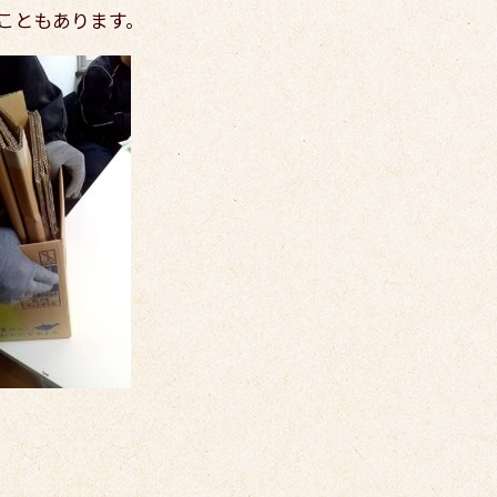
こともあります。