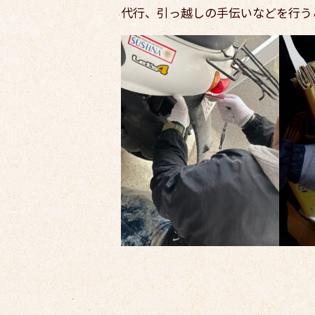
代行、引っ越しの手伝いなどを行う