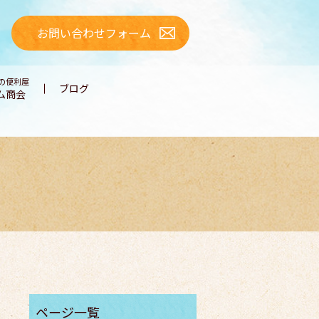
お問い合わせフォーム
の便利屋
ブログ
ム商会