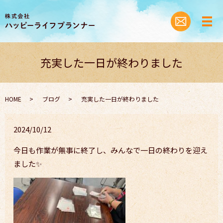
充実した一日が終わりました
HOME
ブログ
充実した一日が終わりました
2024/10/12
今日も作業が無事に終了し、みんなで一日の終わりを迎え
ました✨