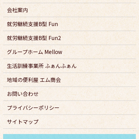
会社案内
就労継続支援B型 Fun
就労継続支援B型 Fun2
グループホーム Mellow
生活訓練事業所 ふぁんふぁん
地域の便利屋 エム商会
お問い合わせ
プライバシーポリシー
サイトマップ