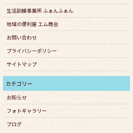
生活訓練事業所 ふぁんふぁん
地域の便利屋 エム商会
お問い合わせ
プライバシーポリシー
サイトマップ
お知らせ
フォトギャラリー
ブログ