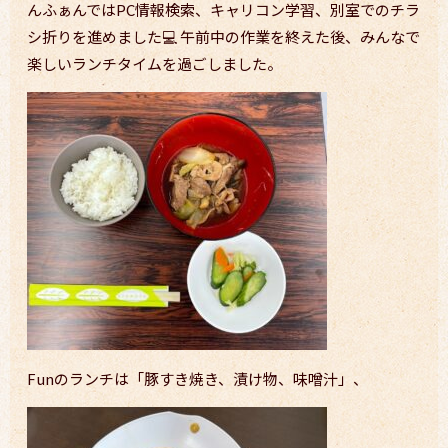
んふぁんではPC情報検索、キャリコン学習、別室でのチラ
シ折りを進めました💻 午前中の作業を終えた後、みんなで
楽しいランチタイムを過ごしました。
Funのランチは「豚すき焼き、漬け物、味噌汁」、