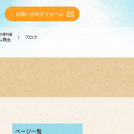
お問い合わせフォーム
の便利屋
ブログ
ム商会