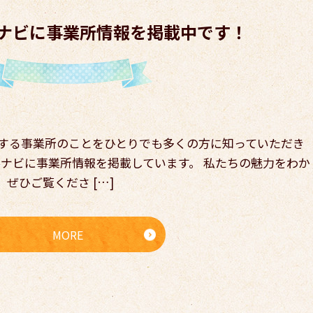
O仕事ナビに事業所情報を掲載中です！
する事業所のことをひとりでも多くの⽅に知っていただき
O仕事ナビに事業所情報を掲載しています。 私たちの魅⼒をわか
ぜひご覧くださ […]
MORE