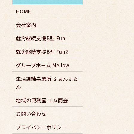
HOME
会社案内
就労継続支援B型 Fun
就労継続支援B型 Fun2
グループホーム Mellow
生活訓練事業所 ふぁんふぁ
ん
地域の便利屋 エム商会
お問い合わせ
プライバシーポリシー