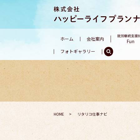
就労継続支援
ホーム
会社案内
Fun
フォトギャラリー
HOME
リタリコ仕事ナビ