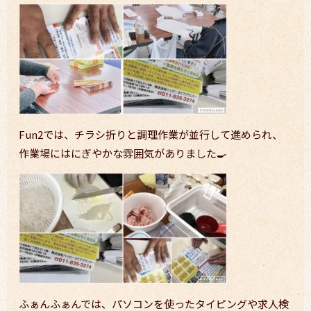
Fun2では、チラシ折りと調理作業が並行して進められ、
作業場にはにぎやかな雰囲気がありました🍳
ふぁんふぁんでは、パソコンを使ったタイピングや求人検