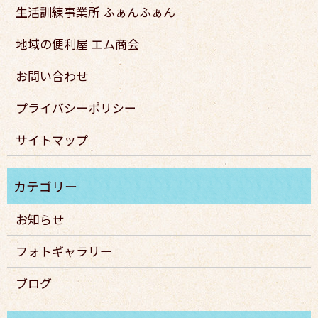
生活訓練事業所 ふぁんふぁん
地域の便利屋 エム商会
お問い合わせ
プライバシーポリシー
サイトマップ
お知らせ
フォトギャラリー
ブログ