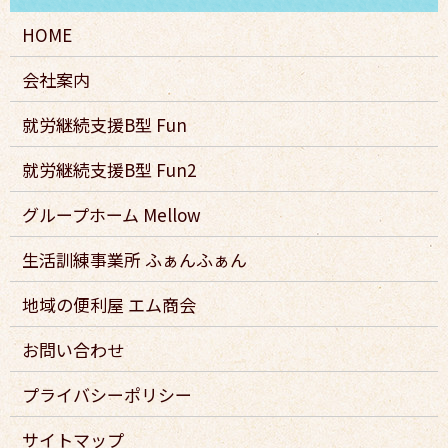
HOME
会社案内
就労継続支援B型 Fun
就労継続支援B型 Fun2
グループホーム Mellow
生活訓練事業所 ふぁんふぁん
地域の便利屋 エム商会
お問い合わせ
プライバシーポリシー
サイトマップ