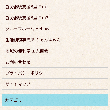
就労継続支援B型 Fun
就労継続支援B型 Fun2
グループホーム Mellow
生活訓練事業所 ふぁんふぁん
地域の便利屋 エム商会
お問い合わせ
プライバシーポリシー
サイトマップ