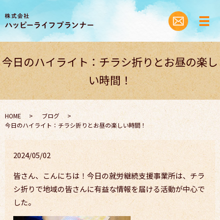
今日のハイライト：チラシ折りとお昼の楽し
い時間！
HOME
ブログ
今日のハイライト：チラシ折りとお昼の楽しい時間！
2024/05/02
皆さん、こんにちは！今日の就労継続支援事業所は、チラ
シ折りで地域の皆さんに有益な情報を届ける活動が中心で
した。