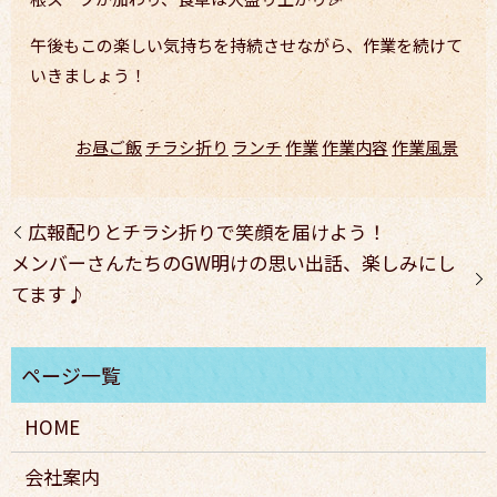
午後もこの楽しい気持ちを持続させながら、作業を続けて
いきましょう！
お昼ご飯
チラシ折り
ランチ
作業
作業内容
作業風景
広報配りとチラシ折りで笑顔を届けよう！
メンバーさんたちのGW明けの思い出話、楽しみにし
てます♪
HOME
会社案内