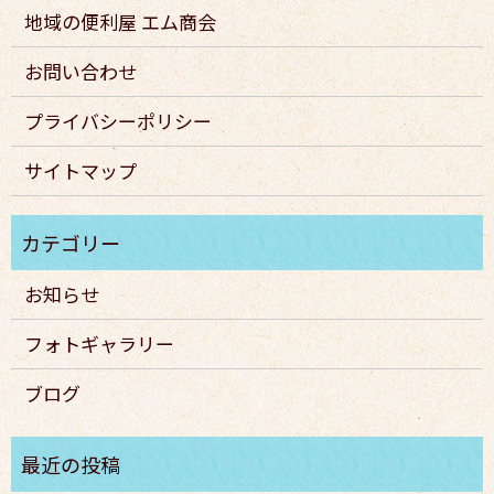
地域の便利屋 エム商会
お問い合わせ
プライバシーポリシー
サイトマップ
お知らせ
フォトギャラリー
ブログ