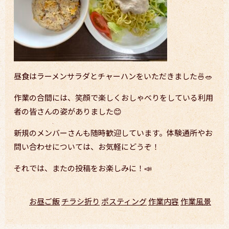
昼食はラーメンサラダとチャーハンをいただきました🍜🥗
作業の合間には、笑顔で楽しくおしゃべりをしている利用
者の皆さんの姿がありました😊
新規のメンバーさんも随時歓迎しています。体験通所やお
問い合わせについては、お気軽にどうぞ！
それでは、またの投稿をお楽しみに！📣
お昼ご飯
チラシ折り
ポスティング
作業内容
作業風景