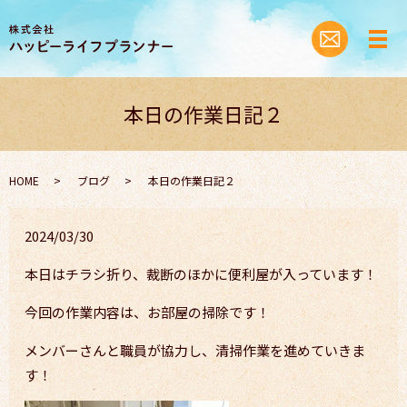
本日の作業日記２
HOME
ブログ
本日の作業日記２
2024/03/30
本日はチラシ折り、裁断のほかに便利屋が入っています！
今回の作業内容は、お部屋の掃除です！
メンバーさんと職員が協力し、清掃作業を進めていきま
す！