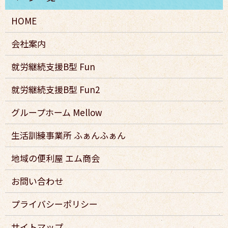
HOME
会社案内
就労継続支援B型 Fun
就労継続支援B型 Fun2
グループホーム Mellow
生活訓練事業所 ふぁんふぁん
地域の便利屋 エム商会
お問い合わせ
プライバシーポリシー
サイトマップ