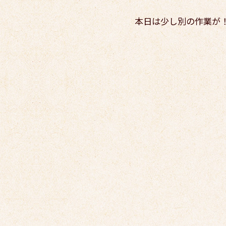
本日は少し別の作業が