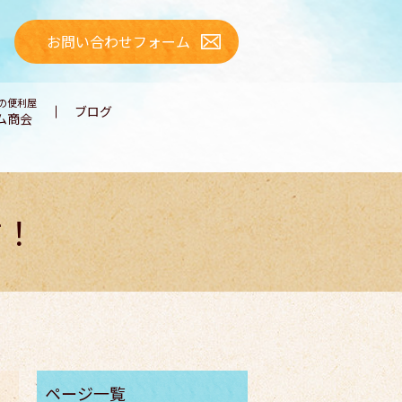
お問い合わせフォーム
の便利屋
ブログ
ム商会
す！