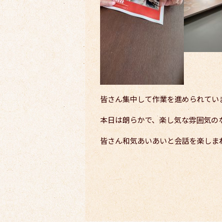
皆さん集中して作業を進められてい
本日は朗らかで、楽し気な雰囲気の
皆さん和気あいあいと会話を楽しま