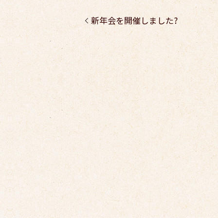
新年会を開催しました?