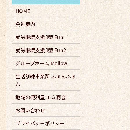
HOME
会社案内
就労継続支援B型 Fun
就労継続支援B型 Fun2
グループホーム Mellow
生活訓練事業所 ふぁんふぁ
ん
地域の便利屋 エム商会
お問い合わせ
プライバシーポリシー