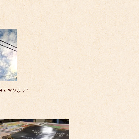
来ております?