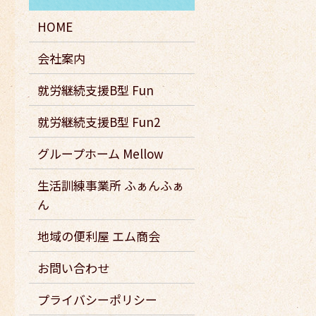
HOME
会社案内
就労継続支援B型 Fun
就労継続支援B型 Fun2
グループホーム Mellow
生活訓練事業所 ふぁんふぁ
ん
地域の便利屋 エム商会
お問い合わせ
プライバシーポリシー