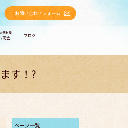
お問い合わせフォーム
の便利屋
ブログ
ム商会
ます！?