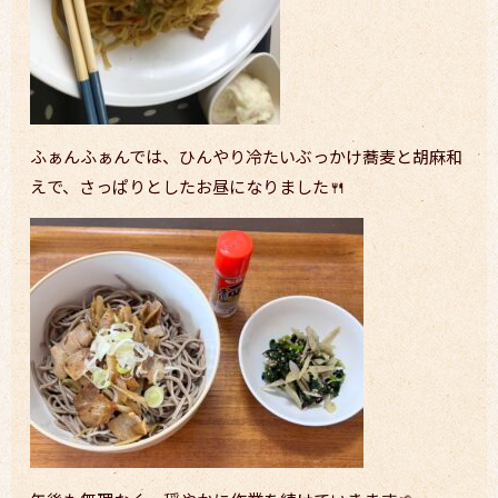
ふぁんふぁんでは、ひんやり冷たいぶっかけ蕎麦と胡麻和
えで、さっぱりとしたお昼になりました🍴