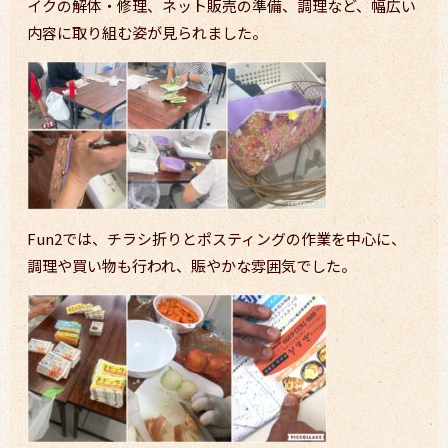
イクの解体・修理、ネット販売の準備、調理など、幅広い
内容に取り組む姿が見られました。
Fun2では、チラシ折りとポスティングの作業を中心に、
調理や買い物も行われ、賑やかな雰囲気でした。