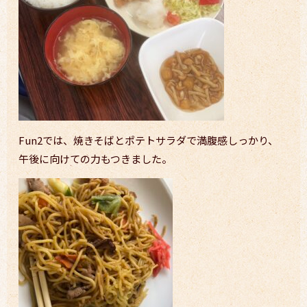
Fun2では、焼きそばとポテトサラダで満腹感しっかり、
午後に向けての力もつきました。