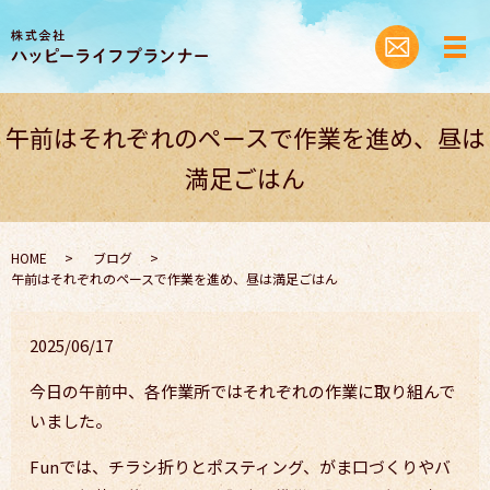
午前はそれぞれのペースで作業を進め、昼は
満足ごはん
HOME
ブログ
午前はそれぞれのペースで作業を進め、昼は満足ごはん
2025/06/17
今日の午前中、各作業所ではそれぞれの作業に取り組んで
いました。
Funでは、チラシ折りとポスティング、がま口づくりやバ