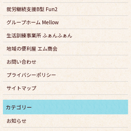
就労継続支援B型 Fun2
グループホーム Mellow
生活訓練事業所 ふぁんふぁん
地域の便利屋 エム商会
お問い合わせ
プライバシーポリシー
サイトマップ
お知らせ