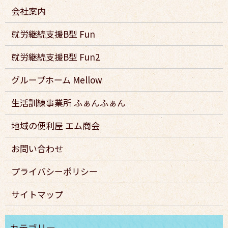
会社案内
就労継続支援B型 Fun
就労継続支援B型 Fun2
グループホーム Mellow
生活訓練事業所 ふぁんふぁん
地域の便利屋 エム商会
お問い合わせ
プライバシーポリシー
サイトマップ