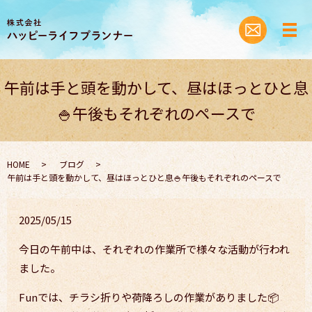
午前は手と頭を動かして、昼はほっとひと息
🍚午後もそれぞれのペースで
HOME
ブログ
午前は手と頭を動かして、昼はほっとひと息🍚午後もそれぞれのペースで
2025/05/15
今日の午前中は、それぞれの作業所で様々な活動が行われ
ました。
Funでは、チラシ折りや荷降ろしの作業がありました📦