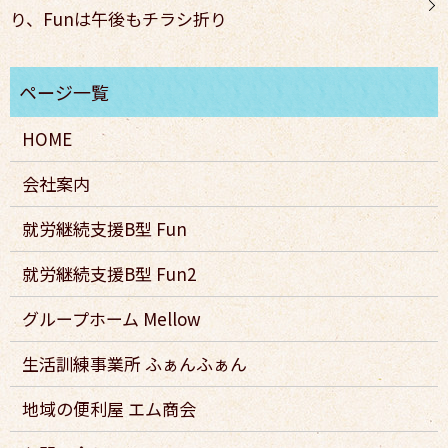
り、Funは午後もチラシ折り
HOME
会社案内
就労継続支援B型 Fun
就労継続支援B型 Fun2
グループホーム Mellow
生活訓練事業所 ふぁんふぁん
地域の便利屋 エム商会