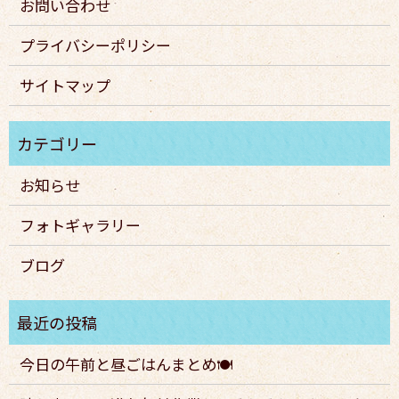
お問い合わせ
プライバシーポリシー
サイトマップ
お知らせ
フォトギャラリー
ブログ
今日の午前と昼ごはんまとめ🍽️