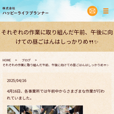
それぞれの作業に取り組んだ午前、午後に向
けての昼ごはんはしっかりめ🍴✨
HOME
ブログ
それぞれの作業に取り組んだ午前、午後に向けての昼ごはんはしっかりめ🍴✨
2025/04/16
4月16日、各事業所では午前中からさまざまな作業が行わ
れていました。