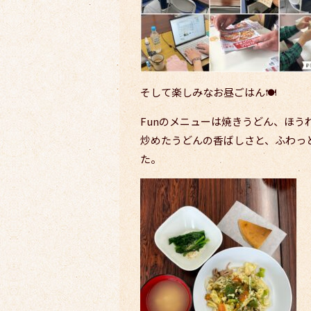
そして楽しみなお昼ごはん🍽
Funのメニューは焼きうどん、ほう
炒めたうどんの香ばしさと、ふわっ
た。