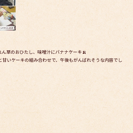
れん草のおひたし、味噌汁にバナナケーキ🍌
と甘いケーキの組み合わせで、午後もがんばれそうな内容でし