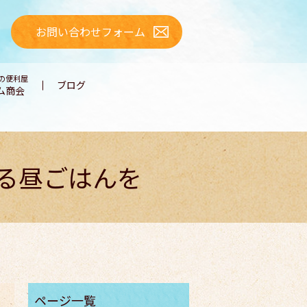
お問い合わせフォーム
の便利屋
ブログ
ム商会
る昼ごはんを