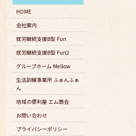
HOME
会社案内
就労継続支援B型 Fun
就労継続支援B型 Fun2
グループホーム Mellow
生活訓練事業所 ふぁんふぁ
ん
地域の便利屋 エム商会
お問い合わせ
プライバシーポリシー