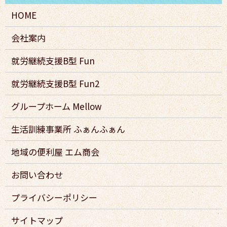
HOME
会社案内
就労継続支援B型 Fun
就労継続支援B型 Fun2
グループホーム Mellow
生活訓練事業所 ふぁんふぁん
地域の便利屋 エム商会
お問い合わせ
プライバシーポリシー
サイトマップ