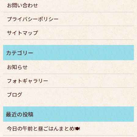
お問い合わせ
プライバシーポリシー
サイトマップ
お知らせ
フォトギャラリー
ブログ
今日の午前と昼ごはんまとめ🍽️