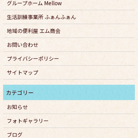
グループホーム Mellow
生活訓練事業所 ふぁんふぁん
地域の便利屋 エム商会
お問い合わせ
プライバシーポリシー
サイトマップ
お知らせ
フォトギャラリー
ブログ