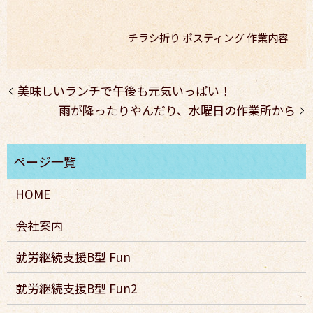
チラシ折り
ポスティング
作業内容
美味しいランチで午後も元気いっぱい！
雨が降ったりやんだり、水曜日の作業所から
HOME
会社案内
就労継続支援B型 Fun
就労継続支援B型 Fun2